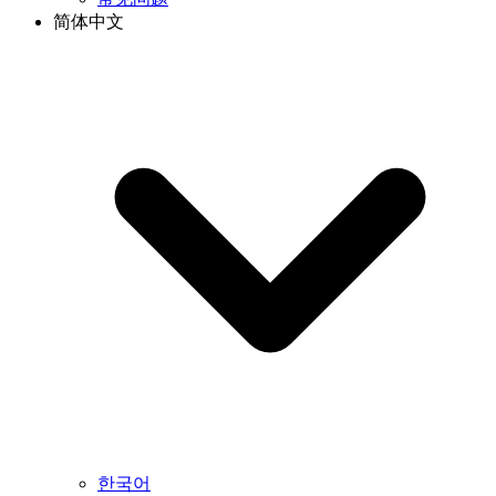
简体中文
한국어