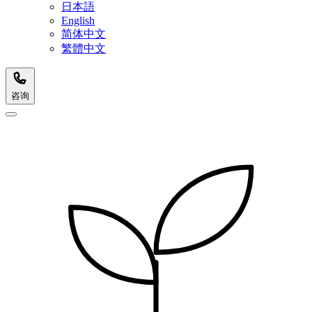
日本語
English
简体中文
繁體中文
咨询