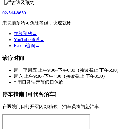
电话咨询及预约
02-544-8659
来院前预约可免除等候，快速就诊。
在线预约
→
YouTube频道
→
Kakao咨询
→
诊疗时间
周一至周五 上午9:30~下午6:30（接诊截止 下午5:30）
周六 上午9:30~下午4:30（接诊截止 下午3:30）
* 周日及法定节假日休诊
停车指南 [可代客泊车]
在医院门口打开双闪灯稍候，泊车员将为您泊车。