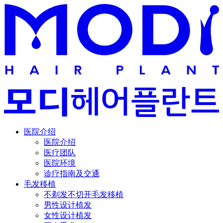
医院介绍
医院介绍
医疗团队
医院环境
诊疗指南及交通
毛发移植
不剃发不切开毛发移植
男性设计植发
女性设计植发