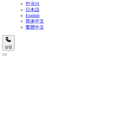
한국어
日本語
English
简体中文
繁體中文
상담