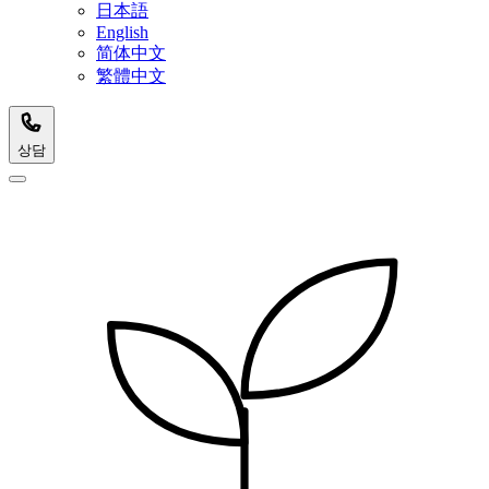
日本語
English
简体中文
繁體中文
상담