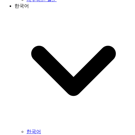
한국어
한국어