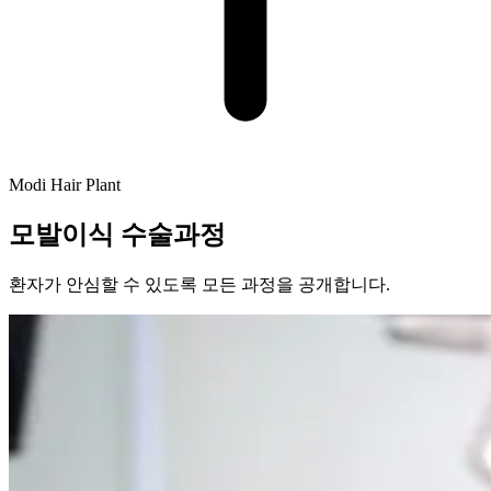
Modi Hair Plant
모발이식 수술과정
환자가 안심할 수 있도록 모든 과정을 공개합니다.