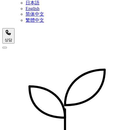
日本語
English
简体中文
繁體中文
상담