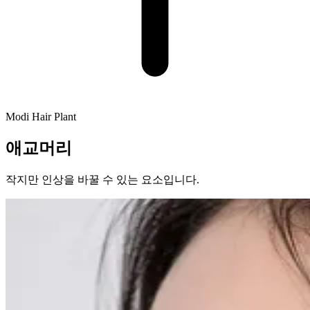
Modi Hair Plant
애교머리
작지만 인상을 바꿀 수 있는 요소입니다.