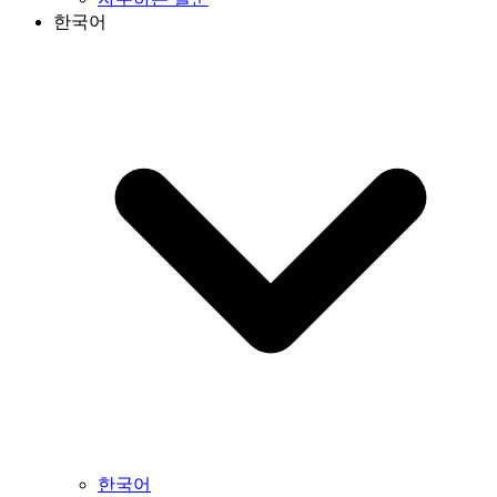
한국어
한국어